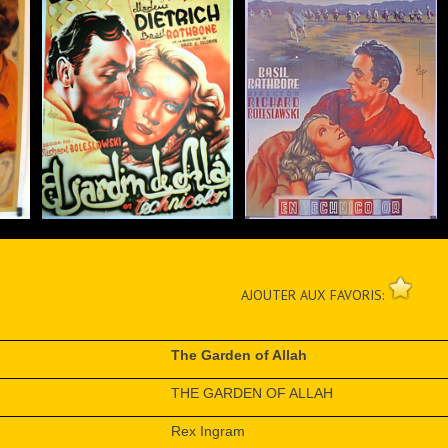
AJOUTER AUX FAVORIS:
The Garden of Allah
THE GARDEN OF ALLAH
Rex Ingram