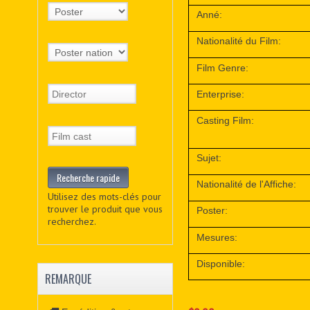
Anné:
Nationalité du Film:
Film Genre:
Enterprise:
Casting Film:
Sujet:
Nationalité de l'Affiche:
Utilisez des mots-clés pour
trouver le produit que vous
Poster:
recherchez.
Mesures:
Disponible:
REMARQUE