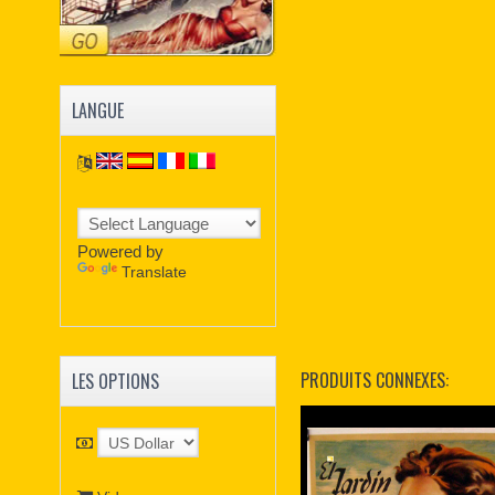
LANGUE
Powered by
Translate
PRODUITS CONNEXES:
LES OPTIONS