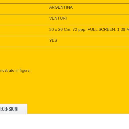
ARGENTINA
VENTURI
30 x 20 Cm. 72 ppp. FULL SCREEN. 1,39 
YES
mostrato in figura.
ECENSIONI