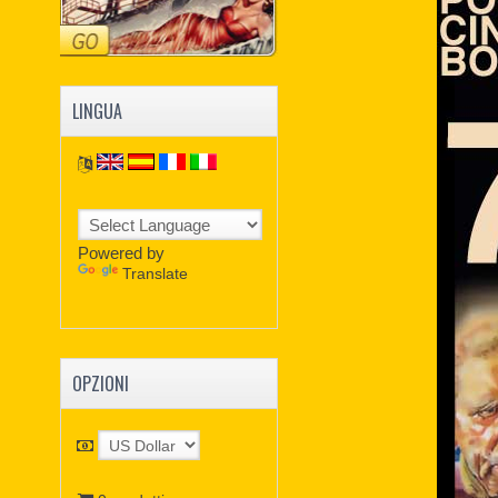
LINGUA
Powered by
Translate
OPZIONI