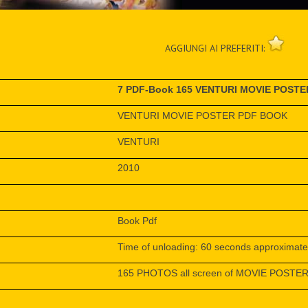
AGGIUNGI AI PREFERITI:
7 PDF-Book 165 VENTURI MOVIE POSTE
VENTURI MOVIE POSTER PDF BOOK
VENTURI
2010
Book Pdf
Time of unloading: 60 seconds approximate
165 PHOTOS all screen of MOVIE POSTER d