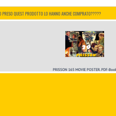
STO PRESO QUEST PRODOTTO LO HANNO ANCHE COMPRATO?????
PRISSON 165 MOVIE POSTER. PDF-Boo