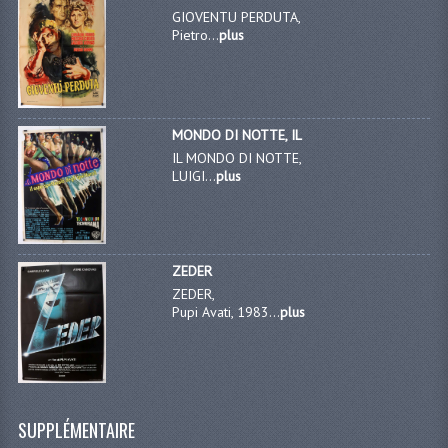
GIOVENTU PERDUTA,
Pietro...
plus
MONDO DI NOTTE, IL
IL MONDO DI NOTTE,
LUIGI...
plus
ZEDER
ZEDER,
Pupi Avati, 1983...
plus
SUPPLÉMENTAIRE