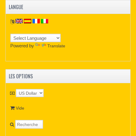
LANGUE
Powered by
Translate
LES OPTIONS
Vide