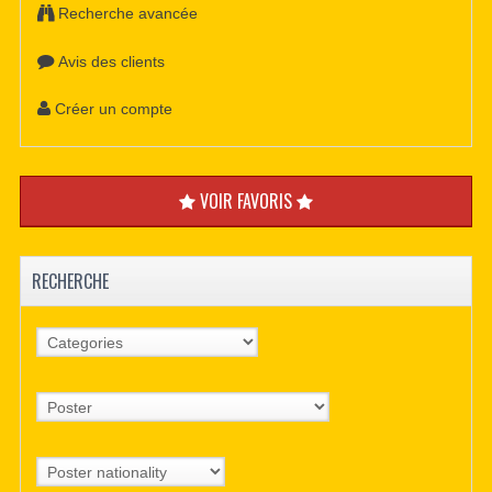
Recherche avancée
Avis des clients
Créer un compte
VOIR FAVORIS
RECHERCHE