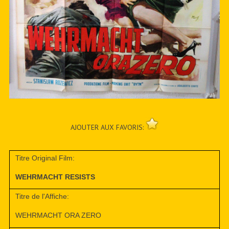
AJOUTER AUX FAVORIS:
Titre Original Film:
WEHRMACHT RESISTS
Titre de l'Affiche:
WEHRMACHT ORA ZERO