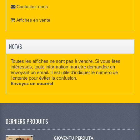
Contactez-nous
Affiches en vente
NOTAS
Toutes les affiches ne sont pas à vendre. Si vous êtes
intéressés, toute information mai être demandée en
envoyant un email. Il est utile d'indiquer le numéro de
l'entente pour éviter la confusion.
Envoyez un courriel
DERNIERS PRODUITS
GIOVENTU PERDUTA