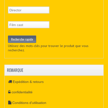
Utilisez des mots-clés pour trouver le produit que vous
recherchez.
REMARQUE
Expédition & retours
confidentialité
Conditions d'utilisation