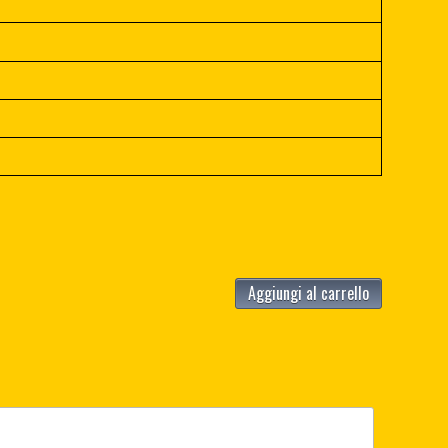
Aggiungi al carrello