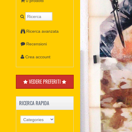
0 prodotti
Ricerca avanzata
Recensioni
Crea account
VEDERE PREFERITI
RICERCA RAPIDA