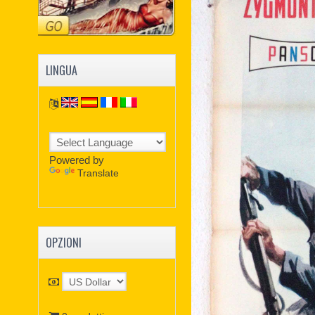
LINGUA
Powered by
Translate
OPZIONI