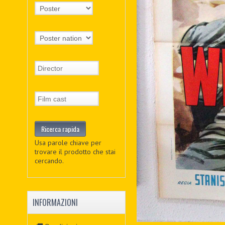
Usa parole chiave per
trovare il prodotto che stai
cercando.
INFORMAZIONI