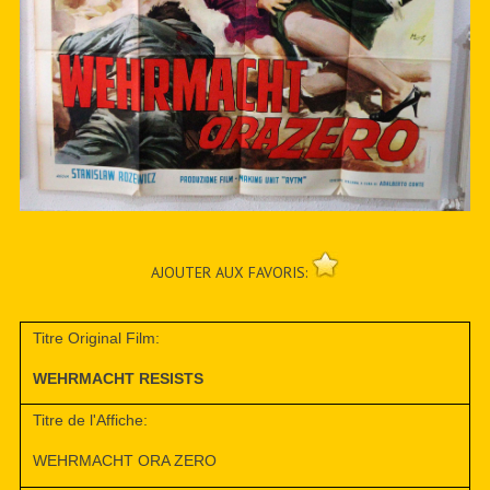
AJOUTER AUX FAVORIS:
Titre Original Film:
WEHRMACHT RESISTS
Titre de l'Affiche:
WEHRMACHT ORA ZERO