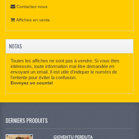
Contactez-nous
Affiches en vente
NOTAS
Toutes les affiches ne sont pas à vendre. Si vous êtes
intéressés, toute information mai être demandée en
envoyant un email. Il est utile d'indiquer le numéro de
l'entente pour éviter la confusion.
Envoyez un courriel
DERNIERS PRODUITS
GIOVENTU PERDUTA