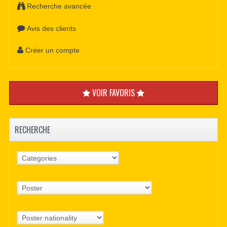
Recherche avancée
Avis des clients
Créer un compte
VOIR FAVORIS
RECHERCHE