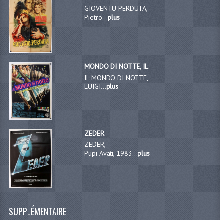
GIOVENTU PERDUTA,
Pietro...
plus
MONDO DI NOTTE, IL
IL MONDO DI NOTTE,
LUIGI...
plus
ZEDER
ZEDER,
Pupi Avati, 1983...
plus
SUPPLÉMENTAIRE