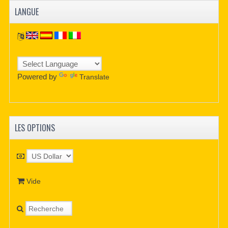
LANGUE
Powered by
Translate
LES OPTIONS
Vide