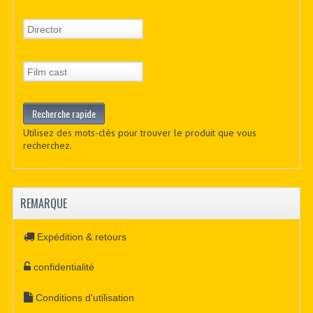
Utilisez des mots-clés pour trouver le produit que vous
recherchez.
REMARQUE
Expédition & retours
confidentialité
Conditions d'utilisation