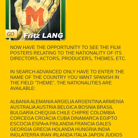
NOW HAVE THE OPPORTUNITY TO SEE THE FILM
POSTERS RELATING TO THE NATIONALITY OF ITS
DIRECTORS, ACTORS, PRODUCERS, THEMES, ETC.
IN SEARCH ADVANCED ONLY HAVE TO ENTER THE
NAME OF THE COUNTRY YOU WANT SPANISH IN
THE FIELD "THEME". THE NATIONALITIES ARE
AVAILABLE:
ALBANIA ALEMANIA ARGELIA ARGENTINA ARMENIA
AUSTRALIA AUSTRIA BELGICA BOSNIA BRASIL
BULGARIA CHEQUIA CHILE CHIPRE COLOMBIA
CORCEGA CROACIA CUBA DINAMARCA EGIPTO
ESCOCIA ESPA•A FINLANDIA FRANCIA GALES
GEORGIA GRECIA HOLANDA HUNGRIA INDIA
INGLATERRA IRAN IRLANDA ITALIA JAPON JUDIOS