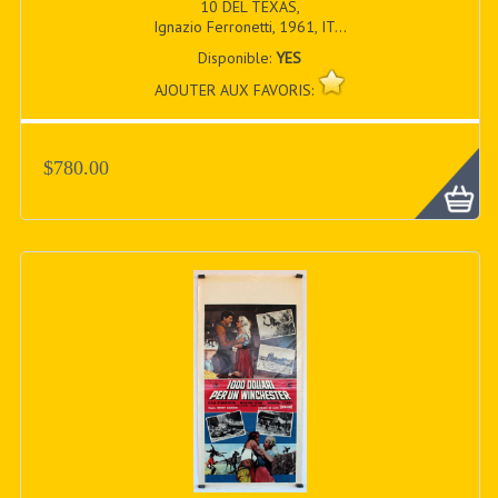
10 DEL TEXAS,
Ignazio Ferronetti, 1961, IT...
Disponible:
YES
AJOUTER AUX FAVORIS:
$780.00