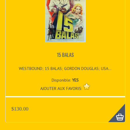
15 BALAS
WESTBOUND; 15 BALAS; GORDON DOUGLAS; USA...
Disponible:
YES
AJOUTER AUX FAVORIS:
$130.00