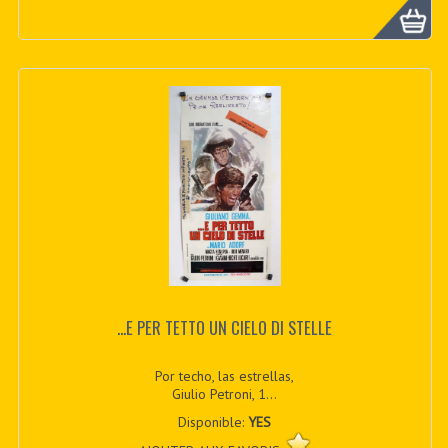
...E PER TETTO UN CIELO DI STELLE
Por techo, las estrellas,
Giulio Petroni, 1...
Disponible:
YES