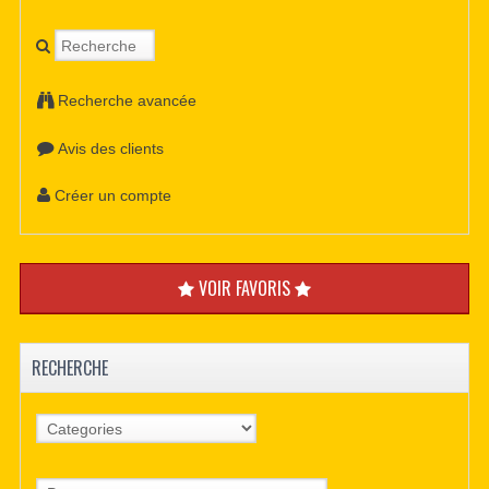
Recherche avancée
Avis des clients
Créer un compte
VOIR FAVORIS
RECHERCHE