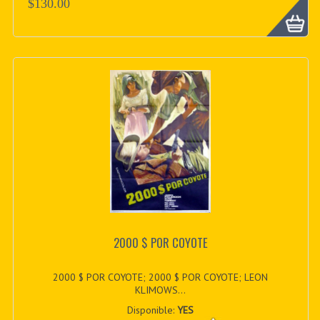
$130.00
2000 $ POR COYOTE
2000 $ POR COYOTE; 2000 $ POR COYOTE; LEON
KLIMOWS...
Disponible:
YES