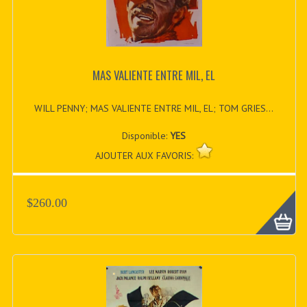
MAS VALIENTE ENTRE MIL, EL
WILL PENNY; MAS VALIENTE ENTRE MIL, EL; TOM GRIES...
Disponible:
YES
AJOUTER AUX FAVORIS:
$260.00