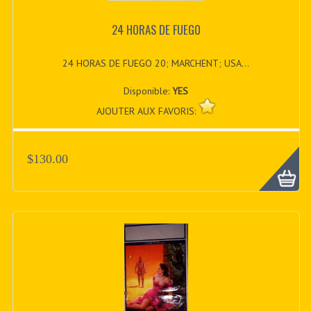
24 HORAS DE FUEGO
24 HORAS DE FUEGO 20; MARCHENT; USA...
Disponible:
YES
AJOUTER AUX FAVORIS:
$130.00