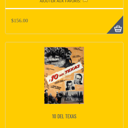
AJOUTER AUX FAVORIS:
$156.00
10 DEL TEXAS