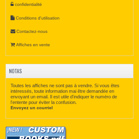
confidentialité
Conditions d'utilisation
Contactez-nous
Affiches en vente
NOTAS
Toutes les affiches ne sont pas à vendre. Si vous êtes
intéressés, toute information mai être demandée en
envoyant un email. Il est utile d'indiquer le numéro de
l'entente pour éviter la confusion.
Envoyez un courriel