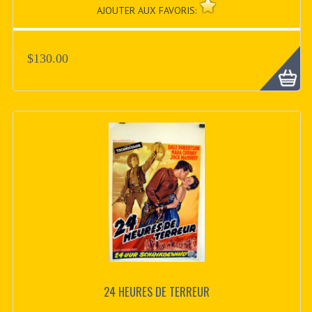
AJOUTER AUX FAVORIS:
$130.00
24 HEURES DE TERREUR