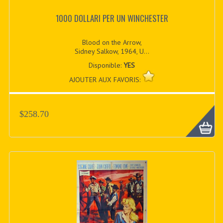
1000 DOLLARI PER UN WINCHESTER
Blood on the Arrow,
Sidney Salkow, 1964, U...
Disponible:
YES
AJOUTER AUX FAVORIS:
$258.70