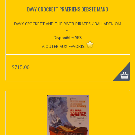
DAVY CROCKETT PRAERIENS DEBSTE MAND
DAVY CROCKETT AND THE RIVER PIRATES / BALLADEN OM
...
Disponible:
YES
AJOUTER AUX FAVORIS:
$715.00