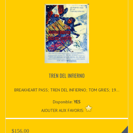
TREN DEL INFIERNO
BREAKHEART PASS; TREN DEL INFIERNO; TOM GRIES; 19...
Disponible:
YES
AJOUTER AUX FAVORIS:
$156.00