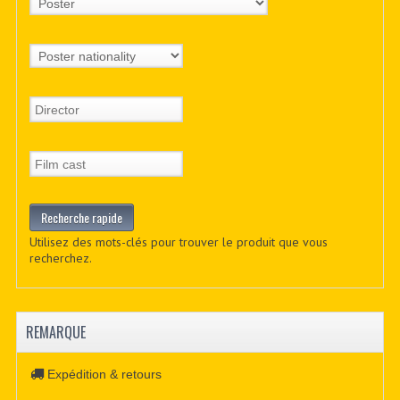
Utilisez des mots-clés pour trouver le produit que vous
recherchez.
REMARQUE
Expédition & retours