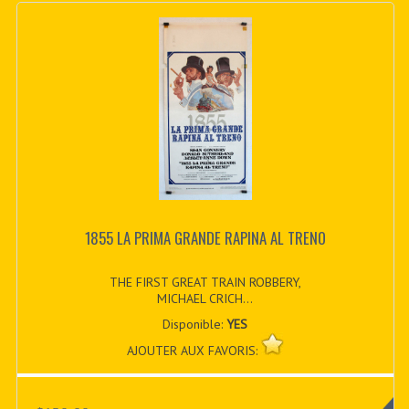
1855 LA PRIMA GRANDE RAPINA AL TRENO
THE FIRST GREAT TRAIN ROBBERY,
MICHAEL CRICH...
Disponible:
YES
AJOUTER AUX FAVORIS: