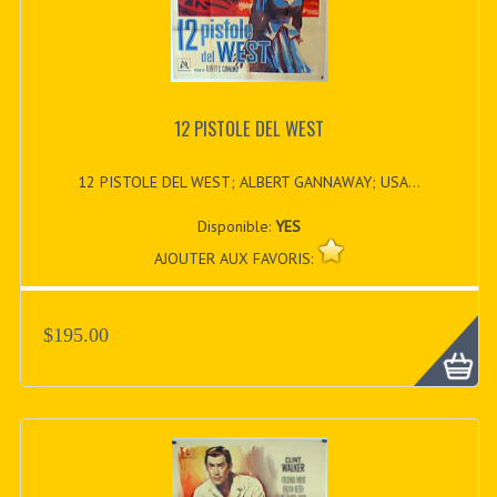
12 PISTOLE DEL WEST
12 PISTOLE DEL WEST; ALBERT GANNAWAY; USA...
Disponible:
YES
AJOUTER AUX FAVORIS:
$195.00