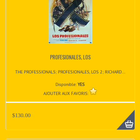
PROFESIONALES, LOS
THE PROFESSIONALS; PROFESIONALES, LOS 2; RICHARD...
Disponible:
YES
AJOUTER AUX FAVORIS:
$130.00