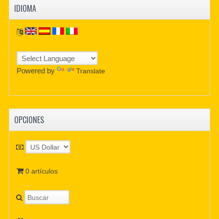
IDIOMA
Powered by
Translate
OPCIONES
0 artículos