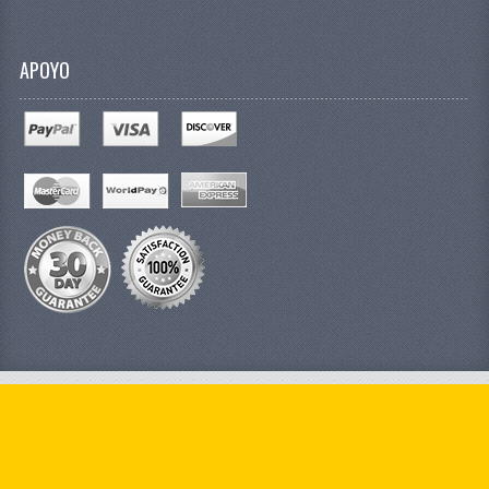
APOYO