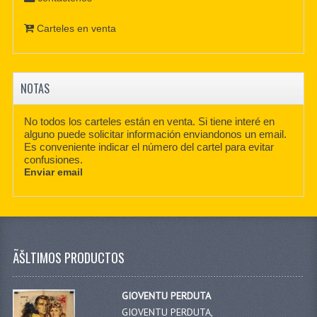
Carteles en venta
NOTAS
No todos los carteles están en venta. Si tiene interé en
alguno puede solicitar información enviandonos un email.
Es conveniente indicar el número del cartel para evitar
confusiones.
Enviar email
ÃŠLTIMOS PRODUCTOS
GIOVENTU PERDUTA
GIOVENTU PERDUTA,