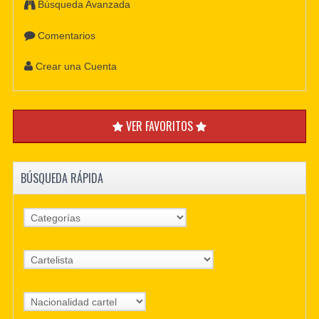
Búsqueda Avanzada
Comentarios
Crear una Cuenta
VER FAVORITOS
BÚSQUEDA RÁPIDA