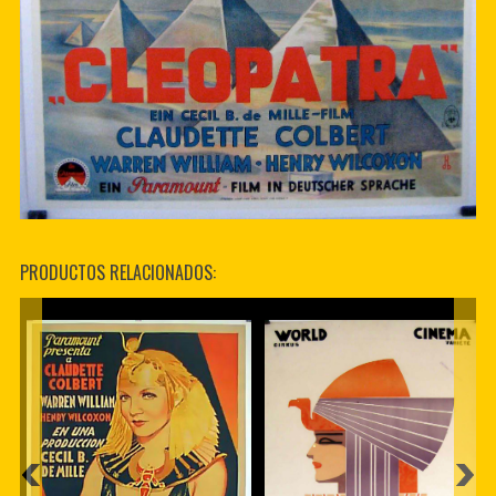
PRODUCTOS RELACIONADOS: