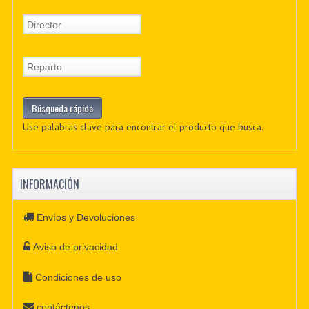
Use palabras clave para encontrar el producto que busca.
INFORMACIÓN
Envíos y Devoluciones
Aviso de privacidad
Condiciones de uso
contáctenos