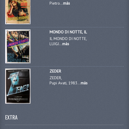
Pietro...
más
MONDO DI NOTTE, IL
IL MONDO DI NOTTE,
LUIGI...
más
ZEDER
ZEDER,
Pupi Avati, 1983...
más
EXTRA