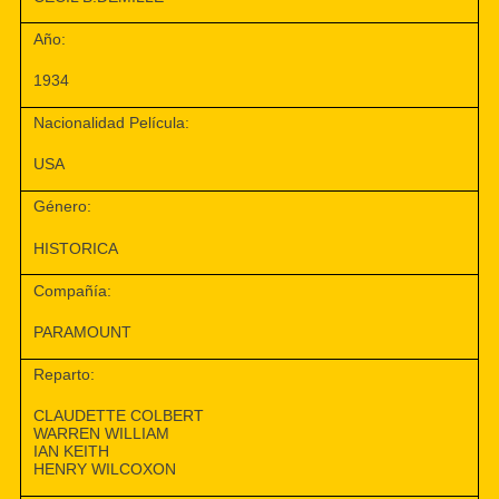
Año:
1934
Nacionalidad Película:
USA
Género:
HISTORICA
Compañía:
PARAMOUNT
Reparto:
CLAUDETTE COLBERT
WARREN WILLIAM
IAN KEITH
HENRY WILCOXON