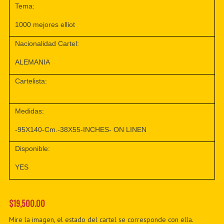
Tema:
1000 mejores elliot
Nacionalidad Cartel:
ALEMANIA
Cartelista:
Medidas:
-95X140-Cm.-38X55-INCHES- ON LINEN
Disponible:
YES
$19,500.00
Mire la imagen, el estado del cartel se corresponde con ella.