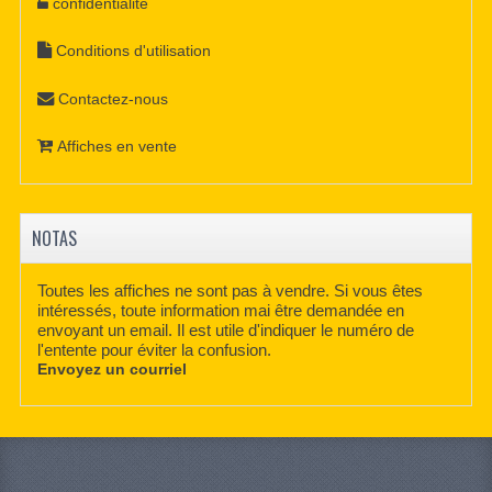
confidentialité
Conditions d'utilisation
Contactez-nous
Affiches en vente
NOTAS
Toutes les affiches ne sont pas à vendre. Si vous êtes
intéressés, toute information mai être demandée en
envoyant un email. Il est utile d'indiquer le numéro de
l'entente pour éviter la confusion.
Envoyez un courriel