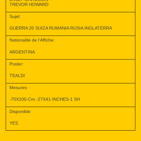
TREVOR HOWARD
Sujet:
GUERRA 20 SUIZA RUMANIA RUSIA INGLATERRA
Nationalité de l'Affiche:
ARGENTINA
Poster:
TEALDI
Mesures:
-70X100-Cm.-27X41-INCHES-1 SH.
Disponible:
YES