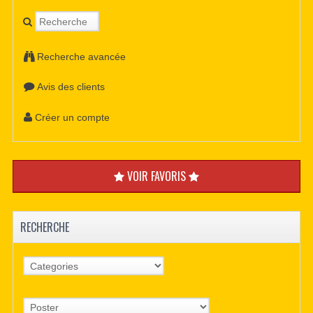
Recherche avancée
Avis des clients
Créer un compte
VOIR FAVORIS
RECHERCHE