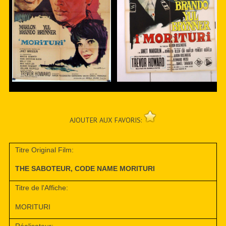
AJOUTER AUX FAVORIS:
Titre Original Film:
THE SABOTEUR, CODE NAME MORITURI
Titre de l'Affiche:
MORITURI
Réalisateur: