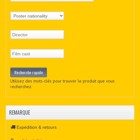
Utilisez des mots-clés pour trouver le produit que vous
recherchez.
REMARQUE
Expédition & retours