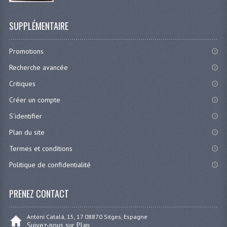
SUPPLÉMENTAIRE
Promotions
Recherche avancée
Critiques
Créer un compte
S'identifier
Plan du site
Termes et conditions
Politique de confidentialité
PRENEZ CONTACT
Antoni Catalá, 15, 17 08870 Sitges, Espagne
Suivez-nous sur Plan