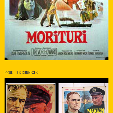
PRODUITS CONNEXES: