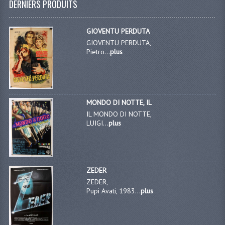
DERNIERS PRODUITS
GIOVENTU PERDUTA
GIOVENTU PERDUTA,
Pietro...
plus
MONDO DI NOTTE, IL
IL MONDO DI NOTTE,
LUIGI...
plus
ZEDER
ZEDER,
Pupi Avati, 1983...
plus