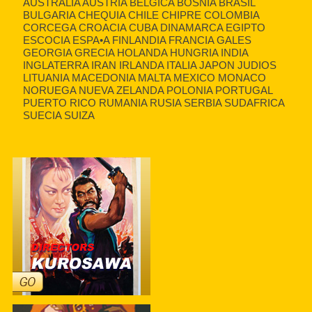
AUSTRALIA AUSTRIA BELGICA BOSNIA BRASIL
BULGARIA CHEQUIA CHILE CHIPRE COLOMBIA
CORCEGA CROACIA CUBA DINAMARCA EGIPTO
ESCOCIA ESPA•A FINLANDIA FRANCIA GALES
GEORGIA GRECIA HOLANDA HUNGRIA INDIA
INGLATERRA IRAN IRLANDA ITALIA JAPON JUDIOS
LITUANIA MACEDONIA MALTA MEXICO MONACO
NORUEGA NUEVA ZELANDA POLONIA PORTUGAL
PUERTO RICO RUMANIA RUSIA SERBIA SUDAFRICA
SUECIA SUIZA