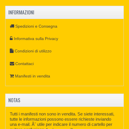
INFORMAZIONI
Spedizioni e Consegna
Informativa sulla Privacy
Condizioni di utilizzo
Contattaci
Manifesti in vendita
NOTAS
Tutti i manifesti non sono in vendita. Se siete interessati,
tutte le informazioni possono essere richieste inviando
una e-mail. Ãˆ utile per indicare il numero di cartello per