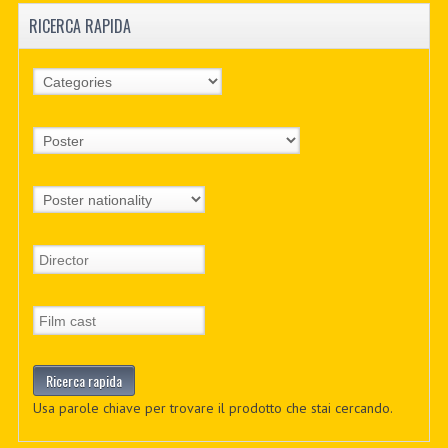
RICERCA RAPIDA
Usa parole chiave per trovare il prodotto che stai cercando.