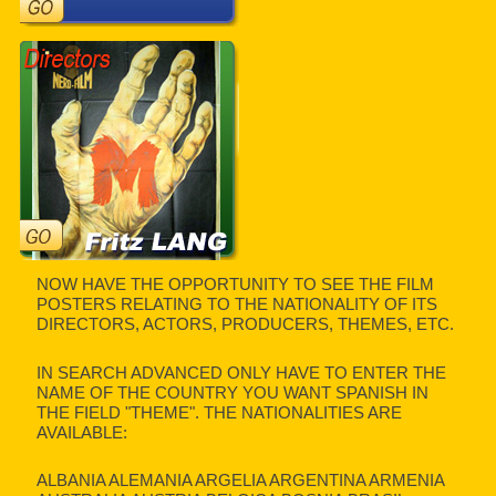
NOW HAVE THE OPPORTUNITY TO SEE THE FILM
POSTERS RELATING TO THE NATIONALITY OF ITS
DIRECTORS, ACTORS, PRODUCERS, THEMES, ETC.
IN SEARCH ADVANCED ONLY HAVE TO ENTER THE
NAME OF THE COUNTRY YOU WANT SPANISH IN
THE FIELD "THEME". THE NATIONALITIES ARE
AVAILABLE:
ALBANIA ALEMANIA ARGELIA ARGENTINA ARMENIA