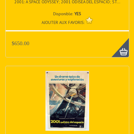
2001: A SPACE ODYSSEY; 2001 ODISEA DEL ESPACIO; ST...
Disponible:
YES
AJOUTER AUX FAVORIS:
$650.00