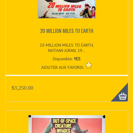
20 MILLION MILES TO EARTH
20 MILLION MILES TO EARTH,
NATHAN JURAN, 19...
Disponible:
YES
AJOUTER AUX FAVORIS:
$3,250.00