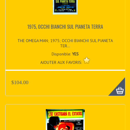
1975, OCCHI BIANCHI SUL PIANETA TERRA
THE OMEGA MAN; 1975; OCCHI BIANCHI SUL PIANETA
TER...
Disponible:
YES
AJOUTER AUX FAVORIS:
$104.00