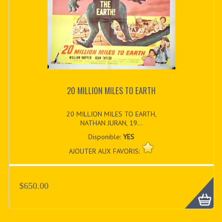
20 MILLION MILES TO EARTH
20 MILLION MILES TO EARTH,
NATHAN JURAN, 19...
Disponible:
YES
AJOUTER AUX FAVORIS:
$650.00