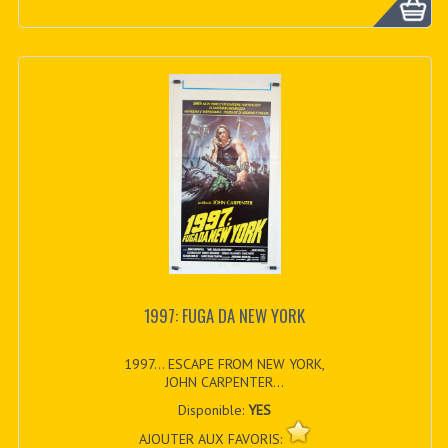
1997: FUGA DA NEW YORK
1997... ESCAPE FROM NEW YORK,
JOHN CARPENTER...
Disponible:
YES
AJOUTER AUX FAVORIS: