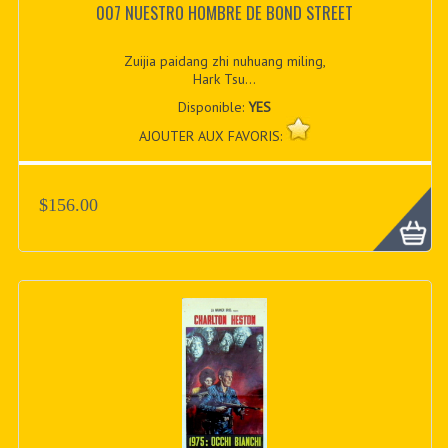
007 NUESTRO HOMBRE DE BOND STREET
Zuijia paidang zhi nuhuang miling,
Hark Tsu...
Disponible:
YES
AJOUTER AUX FAVORIS:
$156.00