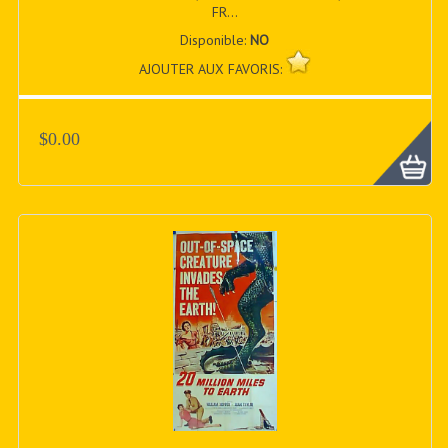
FR...
Disponible:
NO
AJOUTER AUX FAVORIS:
$0.00