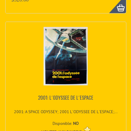
2001: L´ODYSSEE DE L´ESPACE
2001: A SPACE ODYSSEY; 2001 L´ODYSSEE DE L´ESPACE;...
Disponible:
NO