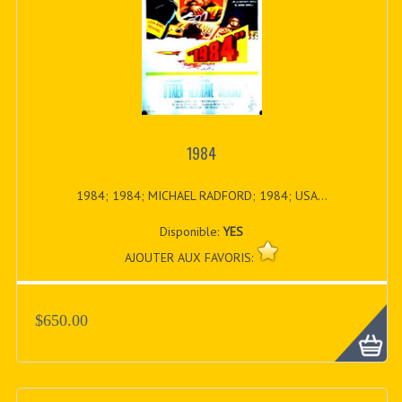
1984
1984; 1984; MICHAEL RADFORD; 1984; USA...
Disponible:
YES
AJOUTER AUX FAVORIS:
$650.00