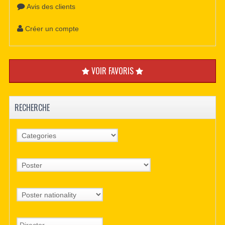
Avis des clients
Créer un compte
VOIR FAVORIS
RECHERCHE