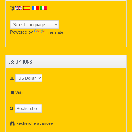
Powered by
Translate
LES OPTIONS
Vide
Recherche avancée