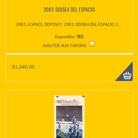
2001: ODISEA DEL ESPACIO
2001: A SPACE ODYSSEY; 2001 ODISEA DEL ESPACIO 2;...
Disponible:
YES
AJOUTER AUX FAVORIS:
$1,040.00