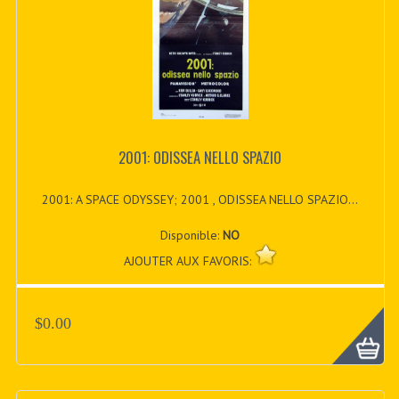
2001: ODISSEA NELLO SPAZIO
2001: A SPACE ODYSSEY; 2001 , ODISSEA NELLO SPAZIO...
Disponible:
NO
AJOUTER AUX FAVORIS:
$0.00