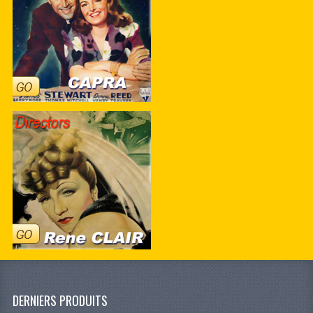
DERNIERS PRODUITS