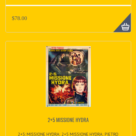
$78.00
2+5 MISSIONE HYDRA
2+5: MISSIONE HYDRA; 2+5 MISSIONE HYDRA; PIETRO