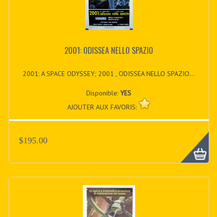
2001: ODISSEA NELLO SPAZIO
2001: A SPACE ODYSSEY; 2001 , ODISSEA NELLO SPAZIO...
Disponible:
YES
AJOUTER AUX FAVORIS:
$195.00