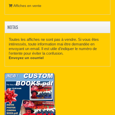
Affiches en vente
NOTAS
Toutes les affiches ne sont pas à vendre. Si vous êtes
intéressés, toute information mai être demandée en
envoyant un email. Il est utile d'indiquer le numéro de
l'entente pour éviter la confusion.
Envoyez un courriel