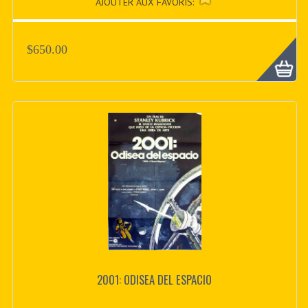
AJOUTER AUX FAVORIS:
$650.00
2001: ODISEA DEL ESPACIO