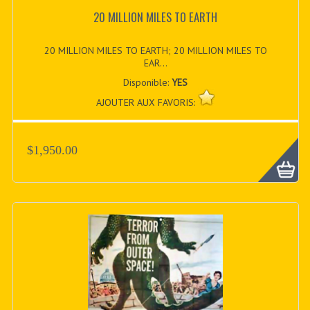
20 MILLION MILES TO EARTH
20 MILLION MILES TO EARTH; 20 MILLION MILES TO
EAR...
Disponible:
YES
AJOUTER AUX FAVORIS:
$1,950.00