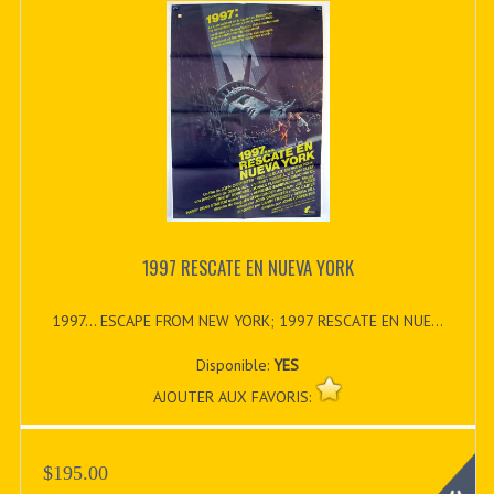
1997 RESCATE EN NUEVA YORK
1997... ESCAPE FROM NEW YORK; 1997 RESCATE EN NUE...
Disponible:
YES
AJOUTER AUX FAVORIS:
$195.00