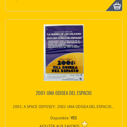
2001: UNA ODISEA DEL ESPACIO
2001: A SPACE ODYSSEY; 2001 UNA ODISEA DEL ESPACIO...
Disponible:
YES
AJOUTER AUX FAVORIS: