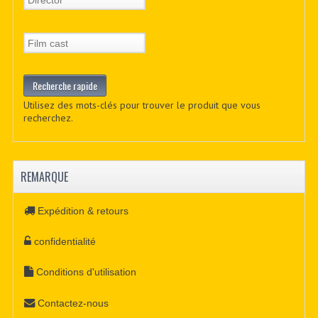
Utilisez des mots-clés pour trouver le produit que vous
recherchez.
REMARQUE
Expédition & retours
confidentialité
Conditions d'utilisation
Contactez-nous