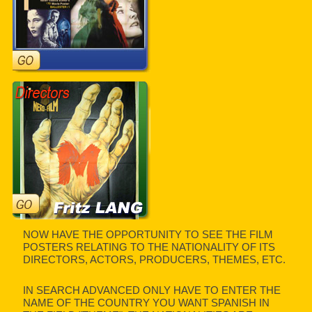
NOW HAVE THE OPPORTUNITY TO SEE THE FILM
POSTERS RELATING TO THE NATIONALITY OF ITS
DIRECTORS, ACTORS, PRODUCERS, THEMES, ETC.
IN SEARCH ADVANCED ONLY HAVE TO ENTER THE
NAME OF THE COUNTRY YOU WANT SPANISH IN