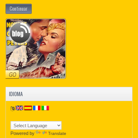
Continuar
IDIOMA
Powered by
Translate