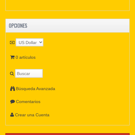
OPCIONES
0 artículos
Búsqueda Avanzada
Comentarios
Crear una Cuenta