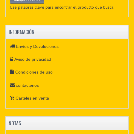
Use palabras clave para encontrar el producto que busca.
INFORMACIÓN
Envíos y Devoluciones
Aviso de privacidad
Condiciones de uso
contáctenos
Carteles en venta
NOTAS