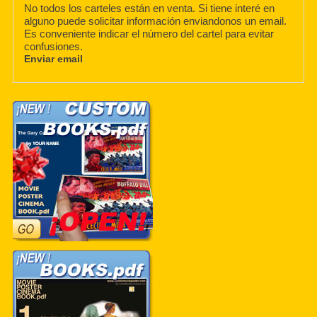
No todos los carteles están en venta. Si tiene interé en
alguno puede solicitar información enviandonos un email.
Es conveniente indicar el número del cartel para evitar
confusiones.
Enviar email