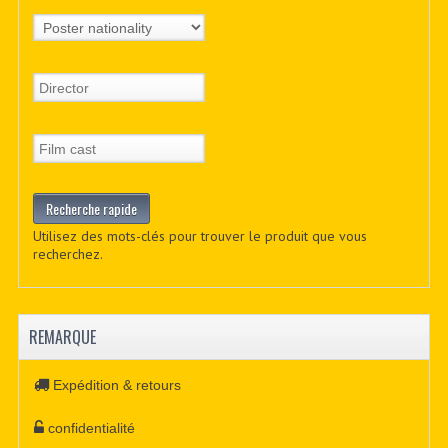
Utilisez des mots-clés pour trouver le produit que vous
recherchez.
REMARQUE
Expédition & retours
confidentialité