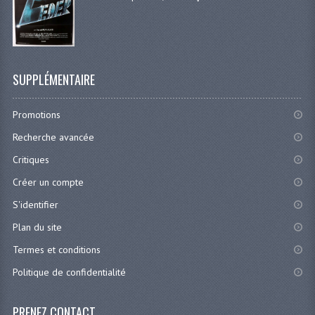
SUPPLÉMENTAIRE
Promotions
Recherche avancée
Critiques
Créer un compte
S'identifier
Plan du site
Termes et conditions
Politique de confidentialité
PRENEZ CONTACT