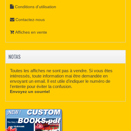
Conditions d'utilisation
Contactez-nous
Affiches en vente
NOTAS
Toutes les affiches ne sont pas à vendre. Si vous êtes
intéressés, toute information mai être demandée en
envoyant un email. Il est utile d'indiquer le numéro de
l'entente pour éviter la confusion.
Envoyez un courriel