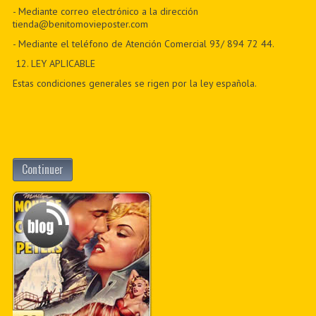
- Mediante correo electrónico a la dirección
tienda@benitomovieposter.com
- Mediante el teléfono de Atención Comercial 93/ 894 72 44.
12
. LEY APLICABLE
Estas condiciones generales se rigen por la ley española.
Continuer