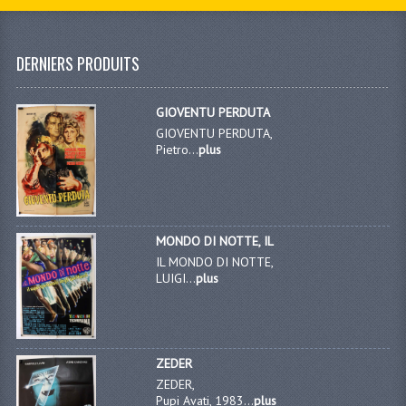
DERNIERS PRODUITS
GIOVENTU PERDUTA
GIOVENTU PERDUTA,
Pietro...
plus
MONDO DI NOTTE, IL
IL MONDO DI NOTTE,
LUIGI...
plus
ZEDER
ZEDER,
Pupi Avati, 1983...
plus