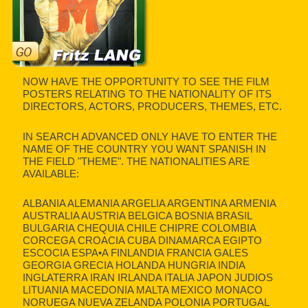
NOW HAVE THE OPPORTUNITY TO SEE THE FILM
POSTERS RELATING TO THE NATIONALITY OF ITS
DIRECTORS, ACTORS, PRODUCERS, THEMES, ETC.
IN SEARCH ADVANCED ONLY HAVE TO ENTER THE
NAME OF THE COUNTRY YOU WANT SPANISH IN
THE FIELD "THEME". THE NATIONALITIES ARE
AVAILABLE:
ALBANIA ALEMANIA ARGELIA ARGENTINA ARMENIA
AUSTRALIA AUSTRIA BELGICA BOSNIA BRASIL
BULGARIA CHEQUIA CHILE CHIPRE COLOMBIA
CORCEGA CROACIA CUBA DINAMARCA EGIPTO
ESCOCIA ESPA•A FINLANDIA FRANCIA GALES
GEORGIA GRECIA HOLANDA HUNGRIA INDIA
INGLATERRA IRAN IRLANDA ITALIA JAPON JUDIOS
LITUANIA MACEDONIA MALTA MEXICO MONACO
NORUEGA NUEVA ZELANDA POLONIA PORTUGAL