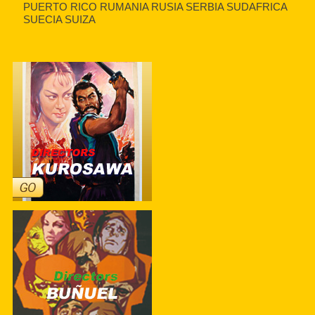
PUERTO RICO RUMANIA RUSIA SERBIA SUDAFRICA
SUECIA SUIZA