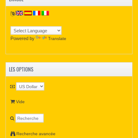
Powered by
Translate
LES OPTIONS
Vide
Recherche avancée