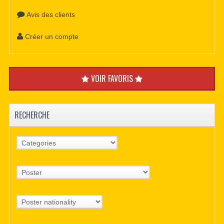
Avis des clients
Créer un compte
VOIR FAVORIS
RECHERCHE