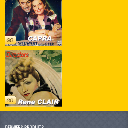
DERNIERS PRODUITS