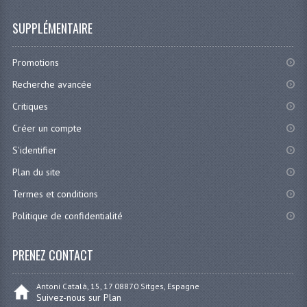
SUPPLÉMENTAIRE
Promotions
Recherche avancée
Critiques
Créer un compte
S'identifier
Plan du site
Termes et conditions
Politique de confidentialité
PRENEZ CONTACT
Antoni Catalá, 15, 17 08870 Sitges, Espagne
Suivez-nous sur Plan