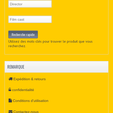
Utilisez des mots-clés pour trouver le produit que vous
recherchez.
REMARQUE
Expédition & retours
confidentialité
Conditions d'utilisation
Contactez-nous