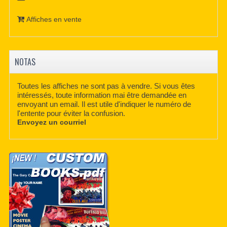
Affiches en vente
NOTAS
Toutes les affiches ne sont pas à vendre. Si vous êtes
intéressés, toute information mai être demandée en
envoyant un email. Il est utile d'indiquer le numéro de
l'entente pour éviter la confusion.
Envoyez un courriel