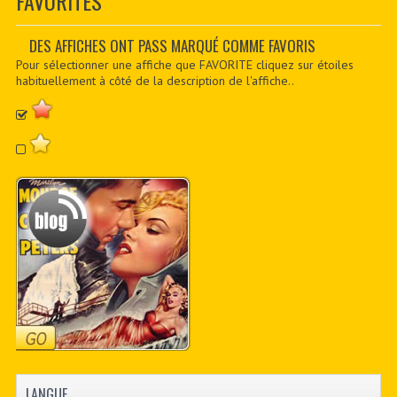
FAVORITES
CONTACTER
PDF BOOKS
DES AFFICHES ONT PASS MARQUÉ COMME FAVORIS
Pour sélectionner une affiche que FAVORITE cliquez sur étoiles
CUSTOM PDF
habituellement à côté de la description de l'affiche..
LANGUE