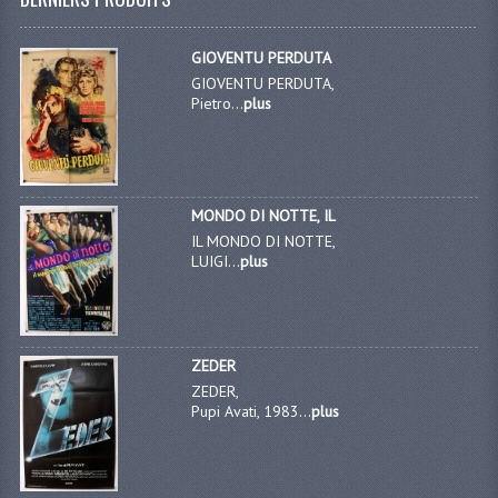
GIOVENTU PERDUTA
GIOVENTU PERDUTA,
Pietro...
plus
MONDO DI NOTTE, IL
IL MONDO DI NOTTE,
LUIGI...
plus
ZEDER
ZEDER,
Pupi Avati, 1983...
plus