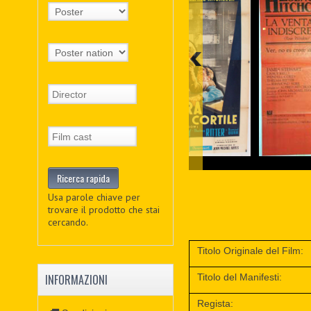
Usa parole chiave per
trovare il prodotto che stai
cercando.
Titolo Originale del Film:
Titolo del Manifesti:
INFORMAZIONI
Regista: