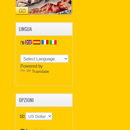
LINGUA
Powered by
Translate
OPZIONI