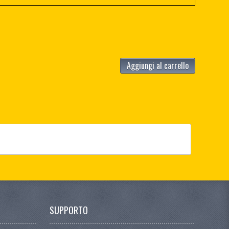
Aggiungi al carrello
SUPPORTO