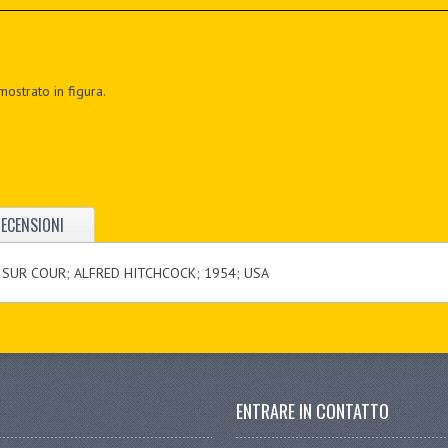
mostrato in figura.
ECENSIONI
SUR COUR; ALFRED HITCHCOCK; 1954; USA
ENTRARE IN CONTATTO