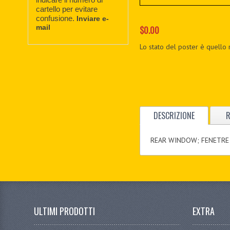
cartello per evitare
confusione.
Inviare e-
mail
$0.00
Lo stato del poster è quello 
DESCRIZIONE
R
REAR WINDOW; FENETRE 
ULTIMI PRODOTTI
EXTRA