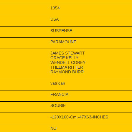
1954
USA
SUSPENSE
PARAMOUNT
JAMES STEWART
GRACE KELLY
WENDELL COREY
THELMA RITTER
RAYMOND BURR
vatrican
FRANCIA
SOUBIE
-120X160-Cm.-47X63-INCHES
NO