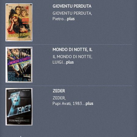
GIOVENTU PERDUTA
GIOVENTU PERDUTA,
Pietro...
plus
MONDO DI NOTTE, IL
IL MONDO DI NOTTE,
LUIGI...
plus
ZEDER
ZEDER,
Pupi Avati, 1983...
plus