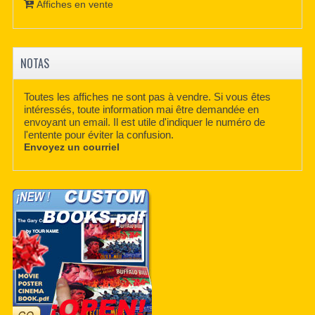
Affiches en vente
NOTAS
Toutes les affiches ne sont pas à vendre. Si vous êtes
intéressés, toute information mai être demandée en
envoyant un email. Il est utile d'indiquer le numéro de
l'entente pour éviter la confusion.
Envoyez un courriel