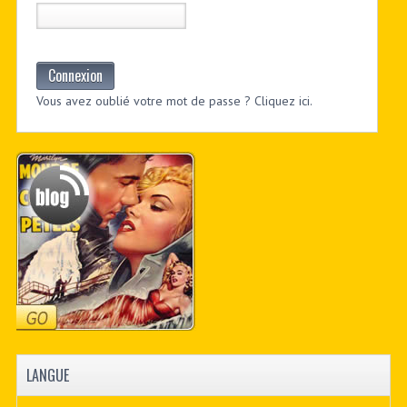
Connexion
Vous avez oublié votre mot de passe ? Cliquez ici.
LANGUE