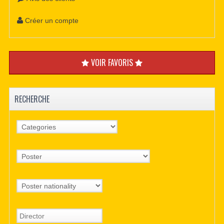
Créer un compte
VOIR FAVORIS
RECHERCHE